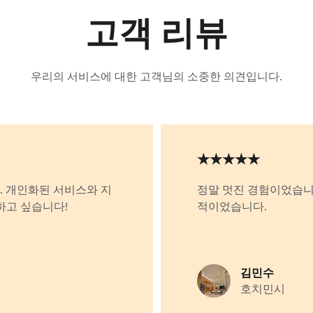
고객 리뷰
우리의 서비스에 대한 고객님의 소중한 의견입니다.
★★★★★
다. 개인화된 서비스와 지
정말 멋진 경험이었습니
하고 싶습니다!
적이었습니다.
김민수
호치민시