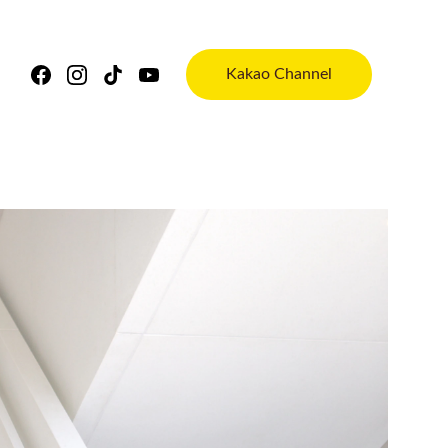
Kakao Channel