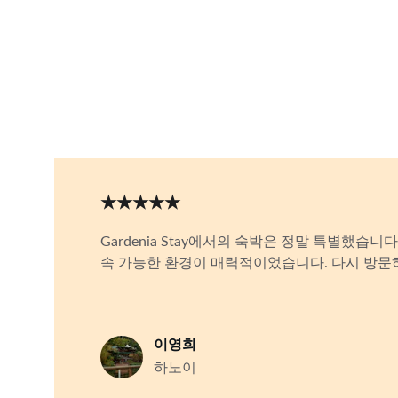
★★★★★
Gardenia Stay에서의 숙박은 정말 특별했습니
속 가능한 환경이 매력적이었습니다. 다시 방문
이영희
하노이