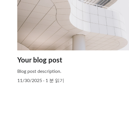
Your blog post
Blog post description.
11/30/2025
1 분 읽기