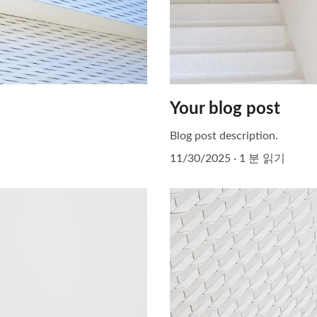
Your blog post
Blog post description.
11/30/2025
1 분 읽기