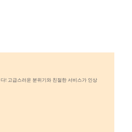
다! 고급스러운 분위기와 친절한 서비스가 인상