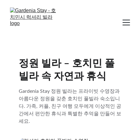
정원 빌라 – 호치민 풀
빌라 속 자연과 휴식
Gardenia Stay 정원 빌라는 프라이빗 수영장과 
아름다운 정원을 갖춘 호치민 풀빌라 숙소입니
다. 가족, 커플, 친구 여행 모두에게 이상적인 공
간에서 편안한 휴식과 특별한 추억을 만들어 보
세요.