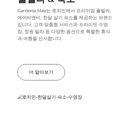
Gardenia Stay는 호치민에서 프리미엄 풀빌라, 
에어비앤비, 한달 살기 숙소를 제공하는 브랜드
입니다. 고객 맞춤형 서비스와 프라이빗 수영
장, 정원 빌라 등 다양한 옵션으로 특별한 휴식
과 여행을 선사합니다.
더 알아보기