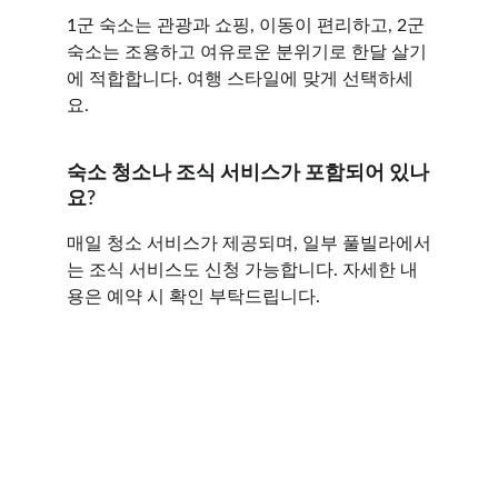
1군 숙소는 관광과 쇼핑, 이동이 편리하고, 2군 
숙소는 조용하고 여유로운 분위기로 한달 살기
에 적합합니다. 여행 스타일에 맞게 선택하세
요.
숙소 청소나 조식 서비스가 포함되어 있나
요?
매일 청소 서비스가 제공되며, 일부 풀빌라에서
는 조식 서비스도 신청 가능합니다. 자세한 내
용은 예약 시 확인 부탁드립니다.