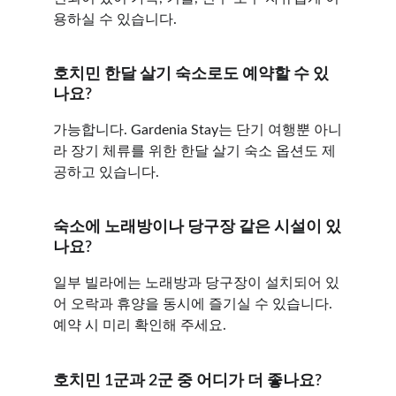
용하실 수 있습니다.
호치민 한달 살기 숙소로도 예약할 수 있
나요?
가능합니다. Gardenia Stay는 단기 여행뿐 아니
라 장기 체류를 위한 한달 살기 숙소 옵션도 제
공하고 있습니다.
숙소에 노래방이나 당구장 같은 시설이 있
나요?
일부 빌라에는 노래방과 당구장이 설치되어 있
어 오락과 휴양을 동시에 즐기실 수 있습니다. 
예약 시 미리 확인해 주세요.
호치민 1군과 2군 중 어디가 더 좋나요?