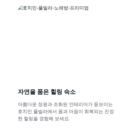
자연을 품은 힐링 숙소
아름다운 정원과 조화된 인테리어가 돋보이는 
호치민 풀빌라에서 몸과 마음이 회복되는 진정
한 힐링을 경험해 보세요.