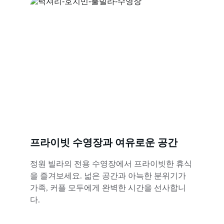
프라이빗 수영장과 여유로운 공간
정원 빌라의 전용 수영장에서 프라이빗한 휴식
을 즐겨보세요. 넓은 공간과 아늑한 분위기가 
가족, 커플 모두에게 완벽한 시간을 선사합니
다.