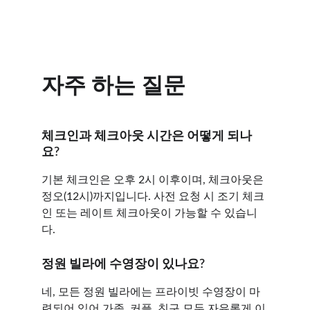
자주 하는 질문
체크인과 체크아웃 시간은 어떻게 되나
요?
기본 체크인은 오후 2시 이후이며, 체크아웃은 
정오(12시)까지입니다. 사전 요청 시 조기 체크
인 또는 레이트 체크아웃이 가능할 수 있습니
다.
정원 빌라에 수영장이 있나요?
네, 모든 정원 빌라에는 프라이빗 수영장이 마
련되어 있어 가족, 커플, 친구 모두 자유롭게 이